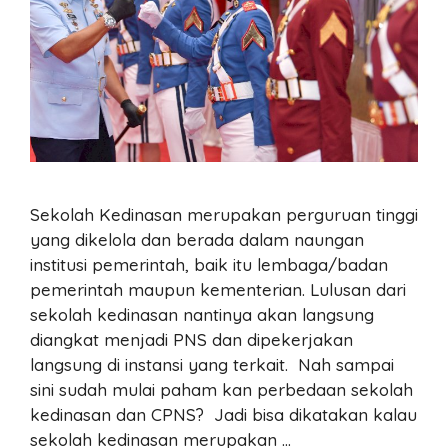
Sekolah Kedinasan merupakan perguruan tinggi
yang dikelola dan berada dalam naungan
institusi pemerintah, baik itu lembaga/badan
pemerintah maupun kementerian. Lulusan dari
sekolah kedinasan nantinya akan langsung
diangkat menjadi PNS dan dipekerjakan
langsung di instansi yang terkait. Nah sampai
sini sudah mulai paham kan perbedaan sekolah
kedinasan dan CPNS? Jadi bisa dikatakan kalau
sekolah kedinasan merupakan …