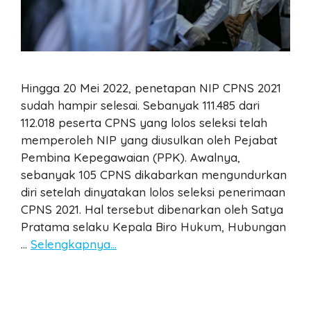
Hingga 20 Mei 2022, penetapan NIP CPNS 2021
sudah hampir selesai. Sebanyak 111.485 dari
112.018 peserta CPNS yang lolos seleksi telah
memperoleh NIP yang diusulkan oleh Pejabat
Pembina Kepegawaian (PPK). Awalnya,
sebanyak 105 CPNS dikabarkan mengundurkan
diri setelah dinyatakan lolos seleksi penerimaan
CPNS 2021. Hal tersebut dibenarkan oleh Satya
Pratama selaku Kepala Biro Hukum, Hubungan
…
Selengkapnya…