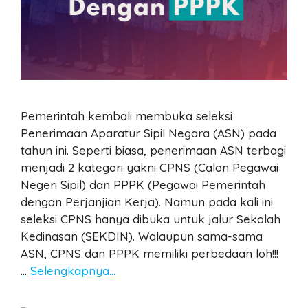
Pemerintah kembali membuka seleksi
Penerimaan Aparatur Sipil Negara (ASN) pada
tahun ini. Seperti biasa, penerimaan ASN terbagi
menjadi 2 kategori yakni CPNS (Calon Pegawai
Negeri Sipil) dan PPPK (Pegawai Pemerintah
dengan Perjanjian Kerja). Namun pada kali ini
seleksi CPNS hanya dibuka untuk jalur Sekolah
Kedinasan (SEKDIN). Walaupun sama-sama
ASN, CPNS dan PPPK memiliki perbedaan loh!!!
…
Selengkapnya…