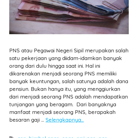
PNS atau Pegawai Negeri Sipil merupakan salah
satu pekerjaan yang diidam-idamkan banyak
orang dari dulu hingga saat ini. Hal ini
dikarenakan menjadi seorang PNS memiliki
banyak keuntungan, salah satunya adalah dana
pensiun. Bukan hanya itu, yang menggiurkan
dari menjadi seorang PNS adalah mendapatkan
tunjangan yang beragam. Dari banyaknya
manfaat menjadi seorang PNS, berapakah
besaran gaji …
Selengkapnya…
Tags