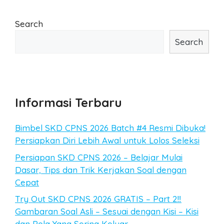
Search
Search
Informasi Terbaru
Bimbel SKD CPNS 2026 Batch #4 Resmi Dibuka!
Persiapkan Diri Lebih Awal untuk Lolos Seleksi
Persiapan SKD CPNS 2026 – Belajar Mulai
Dasar, Tips dan Trik Kerjakan Soal dengan
Cepat
Try Out SKD CPNS 2026 GRATIS – Part 2‼️
Gambaran Soal Asli – Sesuai dengan Kisi – Kisi
dan Pola Yang Sering Keluar