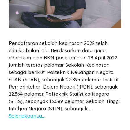
Pendaftaran sekolah kedinasan 2022 telah
dibuka bulan lalu. Berdasarkan data yang
dibagikan oleh BKN pada tanggal 28 April 2022,
jumlah teratas pelamar Sekolah Kedinasan
sebagai berikut: Politeknik Keuangan Negara
STAN (STAN), sebanyak 22.895 pelamar. Institut
Pemerintahan Dalam Negeri (IPDN), sebanyak
22.564 pelamar. Politeknik Statistika Negara
(STIS), sebanyak 16.089 pelamar. Sekolah Tinggi
Intelijen Negara (STIN), sebanyak …
Selengkapnya…