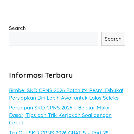
Search
Search
Informasi Terbaru
Bimbel SKD CPNS 2026 Batch #4 Resmi Dibuka!
Persiapkan Diri Lebih Awal untuk Lolos Seleksi
Persiapan SKD CPNS 2026 – Belajar Mulai
Dasar, Tips dan Trik Kerjakan Soal dengan
Cepat
Try Out SKD CPNS 2026 GRATIS – Part 2‼️