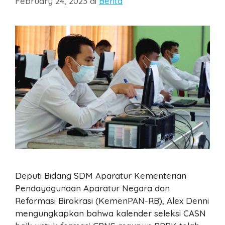
February 24, 2023
di
Berita
Deputi Bidang SDM Aparatur Kementerian
Pendayagunaan Aparatur Negara dan
Reformasi Birokrasi (KemenPAN-RB), Alex Denni
mengungkapkan bahwa kalender seleksi CASN