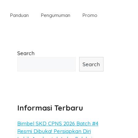
Panduan
Pengumuman
Promo
Search
Search
Informasi Terbaru
Bimbel SKD CPNS 2026 Batch #4
Resmi Dibuka! Persiapkan Diri