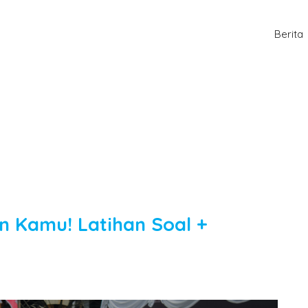
Berita
 Kamu! Latihan Soal +