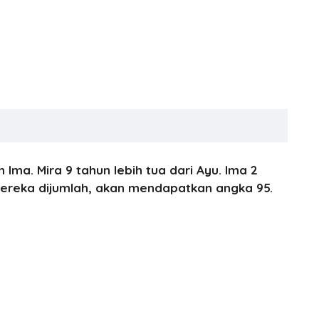
 Ima. Mira 9 tahun lebih tua dari Ayu. Ima 2
a mereka dijumlah, akan mendapatkan angka 95.