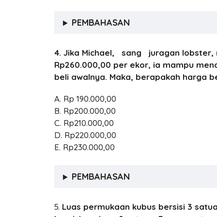
PEMBAHASAN
4. Jika Michael, sang juragan lobster
Rp260.000,00 per ekor, ia mampu men
beli awalnya. Maka, berapakah harga be
A. Rp 190.000,00
B. Rp200.000,00
C. Rp210.000,00
D. Rp220.000,00
E. Rp230.000,00
PEMBAHASAN
5.
Luas permukaan kubus bersisi 3 satua