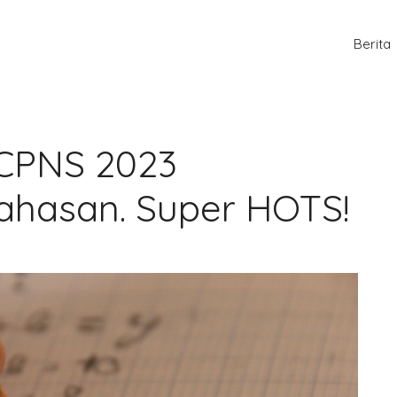
Berita
 CPNS 2023
ahasan. Super HOTS!