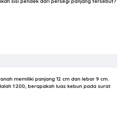
nkah sisi pendek dari persegi panjang tersebut?
anah memiliki panjang 12 cm dan lebar 9 cm.
dalah 1:200, berapakah luas kebun pada surat