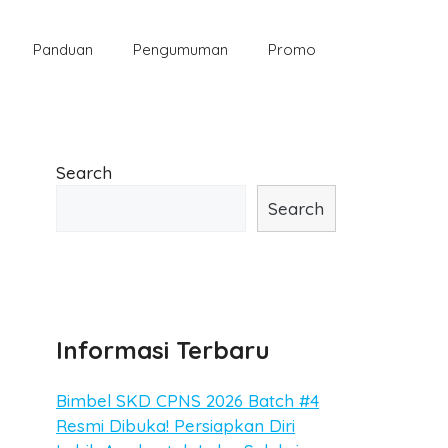
Panduan
Pengumuman
Promo
Search
Search
Informasi Terbaru
Bimbel SKD CPNS 2026 Batch #4
Resmi Dibuka! Persiapkan Diri