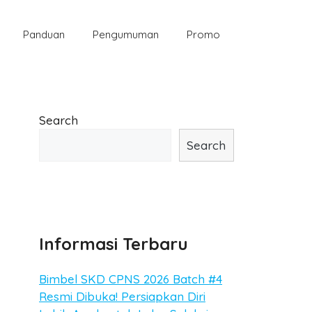
Panduan
Pengumuman
Promo
Search
Search
Informasi Terbaru
Bimbel SKD CPNS 2026 Batch #4
Resmi Dibuka! Persiapkan Diri