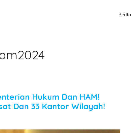
Berita
am2024
enterian Hukum Dan HAM!
sat Dan 33 Kantor Wilayah!