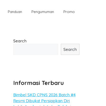
Panduan
Pengumuman
Promo
Search
Search
Informasi Terbaru
Bimbel SKD CPNS 2026 Batch #4
Resmi Dibuka! Persiapkan Diri