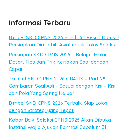
Informasi Terbaru
Bimbel SKD CPNS 2026 Batch #4 Resmi Dibuka!
Persiapkan Diri Lebih Awal untuk Lolos Seleksi
Persiapan SKD CPNS 2026 – Belajar Mulai
Dasar, Tips dan Trik Kerjakan Soal dengan
Cepat
Try Out SKD CPNS 2026 GRATIS – Part 2‼️
Gambaran Soal Asli – Sesuai dengan Kisi – Kisi
dan Pola Yang Sering Keluar
Bimbel SKD CPNS 2026 Terbaik: Siap Lolos
dengan Strategi yang Tepat!
Kabar Baik! Seleksi CPNS 2026 Akan Dibuka.
Instansi Wajib Ajukan Formasi Sebelum 31