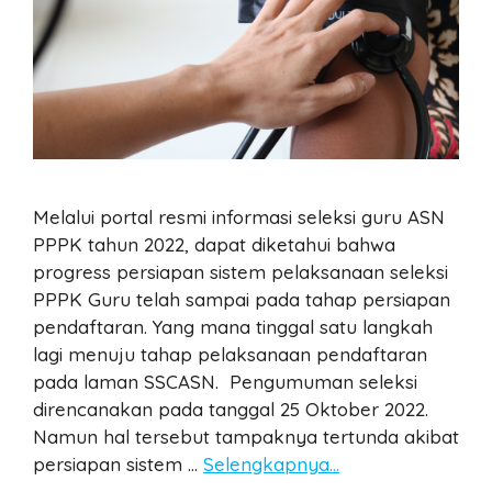
Melalui portal resmi informasi seleksi guru ASN
PPPK tahun 2022, dapat diketahui bahwa
progress persiapan sistem pelaksanaan seleksi
PPPK Guru telah sampai pada tahap persiapan
pendaftaran. Yang mana tinggal satu langkah
lagi menuju tahap pelaksanaan pendaftaran
pada laman SSCASN. Pengumuman seleksi
direncanakan pada tanggal 25 Oktober 2022.
Namun hal tersebut tampaknya tertunda akibat
persiapan sistem …
Selengkapnya…