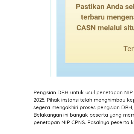
Pengisian DRH untuk usul penetapan NIP 
2025. Pihak instansi telah menghimbau ke
segera mengakhiri proses pengisian DRH
Belakangan ini banyak peserta yang mem
penetapan NIP CPNS. Pasalnya peserta kh