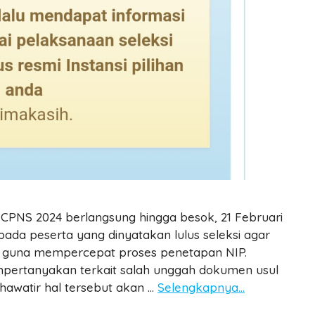
CPNS 2024 berlangsung hingga besok, 21 Februari
pada peserta yang dinyatakan lulus seleksi agar
, guna mempercepat proses penetapan NIP.
pertanyakan terkait salah unggah dokumen usul
awatir hal tersebut akan …
Selengkapnya…