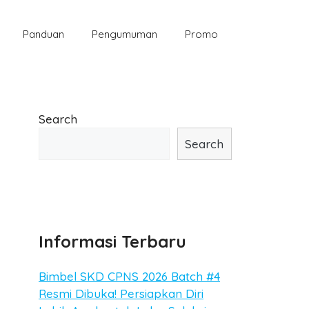
Panduan
Pengumuman
Promo
Search
Search
Informasi Terbaru
Bimbel SKD CPNS 2026 Batch #4
Resmi Dibuka! Persiapkan Diri