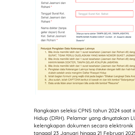
Rangkaian seleksi CPNS tahun 2024 saat i
Hidup (DRH). Pelamar yang dinyatakan 
kelengkapan dokumen secara elektronik
tanggal 23 Januari hingga 21 Februari 20