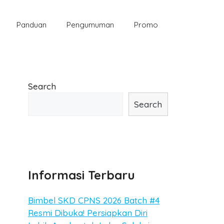
Panduan
Pengumuman
Promo
Search
Search
Informasi Terbaru
Bimbel SKD CPNS 2026 Batch #4
Resmi Dibuka! Persiapkan Diri