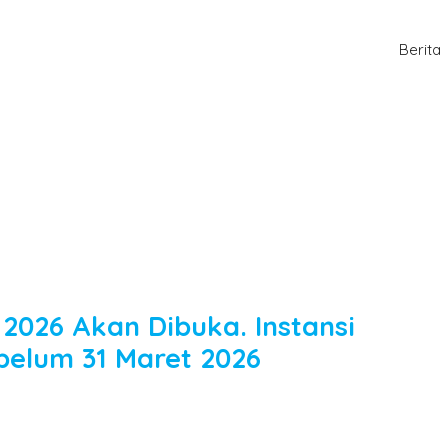
Berita
a
 2026 Akan Dibuka. Instansi
belum 31 Maret 2026