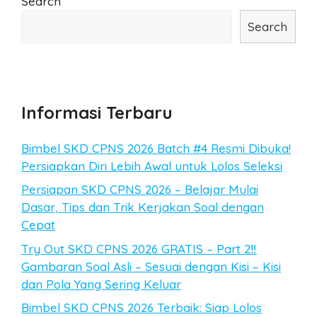
Search
Search
Informasi Terbaru
Bimbel SKD CPNS 2026 Batch #4 Resmi Dibuka!
Persiapkan Diri Lebih Awal untuk Lolos Seleksi
Persiapan SKD CPNS 2026 – Belajar Mulai
Dasar, Tips dan Trik Kerjakan Soal dengan
Cepat
Try Out SKD CPNS 2026 GRATIS – Part 2‼️
Gambaran Soal Asli – Sesuai dengan Kisi – Kisi
dan Pola Yang Sering Keluar
Bimbel SKD CPNS 2026 Terbaik: Siap Lolos