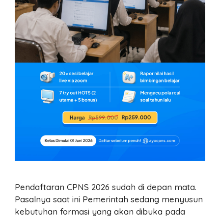
Pendaftaran CPNS 2026 sudah di depan mata.
Pasalnya saat ini Pemerintah sedang menyusun
kebutuhan formasi yang akan dibuka pada