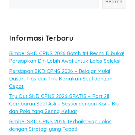
Search
Informasi Terbaru
Bimbel SKD CPNS 2026 Batch #4 Resmi Dibuka!
Persiapkan Diri Lebih Awal untuk Lolos Seleksi
Persiapan SKD CPNS 2026 – Belajar Mulai
Dasar, Tips dan Trik Kerjakan Soal dengan
Cepat
Try Out SKD CPNS 2026 GRATIS – Part 2‼️
Gambaran Soal Asli – Sesuai dengan Kisi – Kisi
dan Pola Yang Sering Keluar
Bimbel SKD CPNS 2026 Terbaik: Siap Lolos
dengan Strategi yang Tepat!