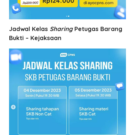
Jadwal Kelas
Sharing
Petugas Barang
Bukti – Kejaksaan