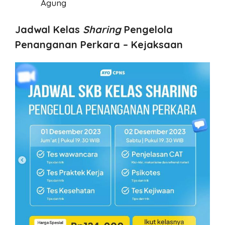
Agung
Jadwal Kelas
Sharing
Pengelola
Penanganan Perkara – Kejaksaan