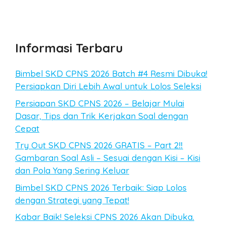
Informasi Terbaru
Bimbel SKD CPNS 2026 Batch #4 Resmi Dibuka!
Persiapkan Diri Lebih Awal untuk Lolos Seleksi
Persiapan SKD CPNS 2026 – Belajar Mulai
Dasar, Tips dan Trik Kerjakan Soal dengan
Cepat
Try Out SKD CPNS 2026 GRATIS – Part 2‼️
Gambaran Soal Asli – Sesuai dengan Kisi – Kisi
dan Pola Yang Sering Keluar
Bimbel SKD CPNS 2026 Terbaik: Siap Lolos
dengan Strategi yang Tepat!
Kabar Baik! Seleksi CPNS 2026 Akan Dibuka.