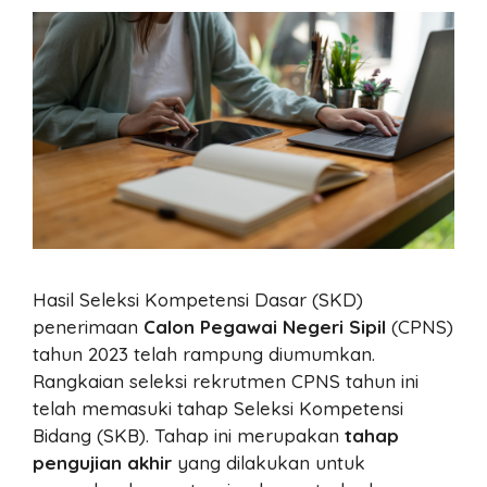
Hasil Seleksi Kompetensi Dasar (SKD)
penerimaan
Calon Pegawai Negeri Sipil
(CPNS)
tahun 2023 telah rampung diumumkan.
Rangkaian seleksi rekrutmen CPNS tahun ini
telah memasuki tahap Seleksi Kompetensi
Bidang (SKB). Tahap ini
merupakan
tahap
pengujian akhir
yang dilakukan untuk