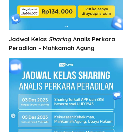
Jadwal Kelas
Sharing
Analis Perkara
Peradilan – Mahkamah Agung