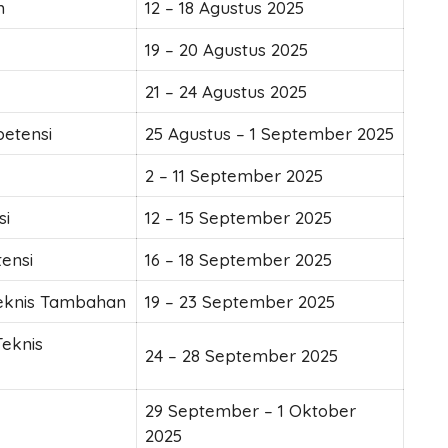
h
12 – 18 Agustus 2025
19 – 20 Agustus 2025
21 – 24 Agustus 2025
etensi
25 Agustus – 1 September 2025
2 – 11 September 2025
si
12 – 15 September 2025
ensi
16 – 18 September 2025
Teknis Tambahan
19 – 23 September 2025
Teknis
24 – 28 September 2025
29 September – 1 Oktober
2025