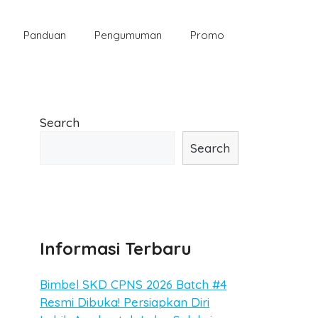
Panduan
Pengumuman
Promo
Search
Search
Informasi Terbaru
Bimbel SKD CPNS 2026 Batch #4
Resmi Dibuka! Persiapkan Diri