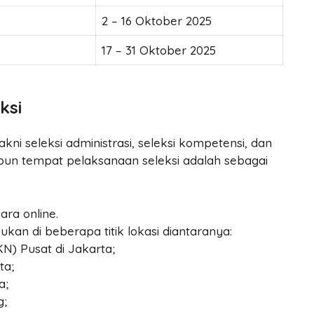
2 – 16 Oktober 2025
17 – 31 Oktober 2025
ksi
akni seleksi administrasi, seleksi kompetensi, dan
pun tempat pelaksanaan seleksi adalah sebagai
ara online.
akukan di beberapa titik lokasi diantaranya:
) Pusat di Jakarta;
ta;
a;
g;