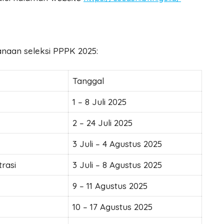
anaan seleksi PPPK 2025:
Tanggal
1 – 8 Juli 2025
2 – 24 Juli 2025
3 Juli – 4 Agustus 2025
rasi
3 Juli – 8 Agustus 2025
9 – 11 Agustus 2025
10 – 17 Agustus 2025