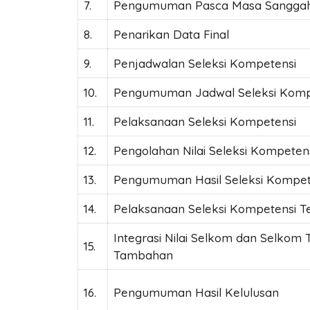
7.
Pengumuman Pasca Masa Sangga
8.
Penarikan Data Final
9.
Penjadwalan Seleksi Kompetensi
10.
Pengumuman Jadwal Seleksi Komp
11.
Pelaksanaan Seleksi Kompetensi
12.
Pengolahan Nilai Seleksi Kompeten
13.
Pengumuman Hasil Seleksi Kompet
14.
Pelaksanaan Seleksi Kompetensi 
Integrasi Nilai Selkom dan Selkom 
15.
Tambahan
16.
Pengumuman Hasil Kelulusan