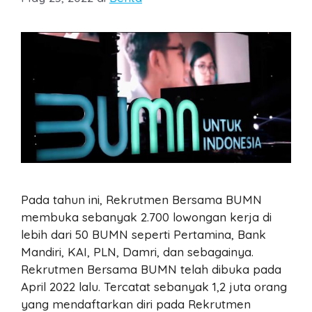
Pada tahun ini, Rekrutmen Bersama BUMN
membuka sebanyak 2.700 lowongan kerja di
lebih dari 50 BUMN seperti Pertamina, Bank
Mandiri, KAI, PLN, Damri, dan sebagainya.
Rekrutmen Bersama BUMN telah dibuka pada
April 2022 lalu. Tercatat sebanyak 1,2 juta orang
yang mendaftarkan diri pada Rekrutmen