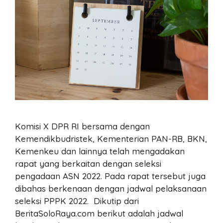
Komisi X DPR RI bersama dengan
Kemendikbudristek, Kementerian PAN-RB, BKN,
Kemenkeu dan lainnya telah mengadakan
rapat yang berkaitan dengan seleksi
pengadaan ASN 2022. Pada rapat tersebut juga
dibahas berkenaan dengan jadwal pelaksanaan
seleksi PPPK 2022. Dikutip dari
BeritaSoloRaya.com berikut adalah jadwal