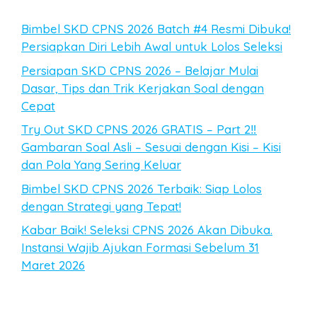
Bimbel SKD CPNS 2026 Batch #4 Resmi Dibuka!
Persiapkan Diri Lebih Awal untuk Lolos Seleksi
Persiapan SKD CPNS 2026 – Belajar Mulai
Dasar, Tips dan Trik Kerjakan Soal dengan
Cepat
Try Out SKD CPNS 2026 GRATIS – Part 2‼️
Gambaran Soal Asli – Sesuai dengan Kisi – Kisi
dan Pola Yang Sering Keluar
Bimbel SKD CPNS 2026 Terbaik: Siap Lolos
dengan Strategi yang Tepat!
Kabar Baik! Seleksi CPNS 2026 Akan Dibuka.
Instansi Wajib Ajukan Formasi Sebelum 31
Maret 2026