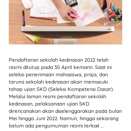
Pendaftaran sekolah kedinasan 2022 telah
resmi ditutup pada 30 April kemarin. Saat ini
seleksi penerimaan mahasiswa, praja, dan
taruna sekolah kedinasan akan memasuki
tahap ujian SKD (Seleksi Kompetensi Dasar).
Melalui laman resmi pendaftaran sekolah
kedinasan, pelaksanaan ujian SKD
direncanakan akan diselenggarakan pada bulan
Mei hingga Juni 2022. Namun, hingga sekarang
belum ada pengumuman resmi terkait …