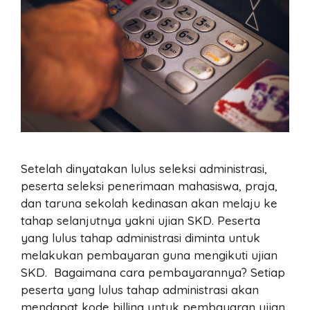
Setelah dinyatakan lulus seleksi administrasi,
peserta seleksi penerimaan mahasiswa, praja,
dan taruna sekolah kedinasan akan melaju ke
tahap selanjutnya yakni ujian SKD. Peserta
yang lulus tahap administrasi diminta untuk
melakukan pembayaran guna mengikuti ujian
SKD. Bagaimana cara pembayarannya? Setiap
peserta yang lulus tahap administrasi akan
mendapat kode billing untuk pembayaran ujian