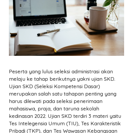
Peserta yang lulus seleksi administrasi akan
melaju ke tahap berikutnya yakni ujian SKD.
Ujian SKD (Seleksi Kompetensi Dasar)
merupakan salah satu tahapan penting yang
harus dilewati pada seleksi penerimaan
mahasiswa, praja, dan taruna sekolah
kedinasan 2022. Ujian SKD terdiri 3 materi yaitu
Tes Intelegensia Umum (TIU), Tes Karakteristik
Pribadi (TKP), dan Tes Wawasan Kebangsaan