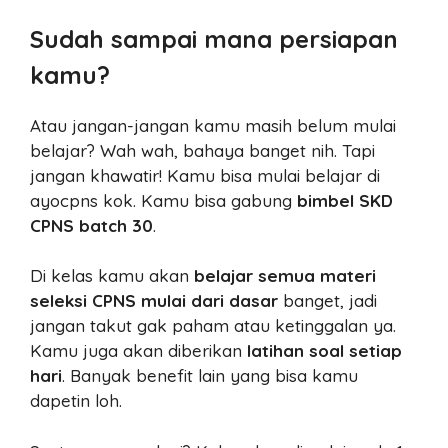
Sudah sampai mana persiapan
kamu?
Atau jangan-jangan kamu masih belum mulai
belajar? Wah wah, bahaya banget nih. Tapi
jangan khawatir! Kamu bisa mulai belajar di
ayocpns kok. Kamu bisa gabung
bimbel SKD
CPNS batch 30
.
Di kelas kamu akan
belajar semua materi
seleksi CPNS mulai dari dasar
banget, jadi
jangan takut gak paham atau ketinggalan ya.
Kamu juga akan diberikan
latihan soal setiap
hari
. Banyak benefit lain yang bisa kamu
dapetin loh.