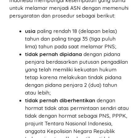
Indonesia mempunyai kesempatan yang sama
untuk melamar menjadi ASN dengan memenuhi
persyaratan dan prosedur sebagai berikut:
usia
paling rendah 18 (delapan belas)
tahun dan paling tinggi 35 (tiga puluh
lima) tahun pada saat melamar PNS;
tidak pernah dipidana
dengan pidana
penjara berdasarkan putusan pengadilan
yang telah memiliki kekuatan hukum
tetap karena melakukan tindak pidana
dengan pidana penjara 2 (dua) tahun
atau lebih;
tidak pernah diberhentikan
dengan
hormat tidak atas permintaan sendiri atau
tidak dengan hormat sebagai PNS, PPPK,
prajurit Tentara Nasional Indonesia,
anggota Kepolisian Negara Republik