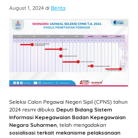
Categories
August 1, 2024
di
Berita
Seleksi Calon Pegawai Negeri Sipil (CPNS) tahun
2024 resmi dibuka.
Deputi Bidang Sistem
Informasi Kepegawaian Badan Kepegawaian
Negara Suharmen
, telah mengadakan
sosialisasi terkait mekanisme pelaksanaan