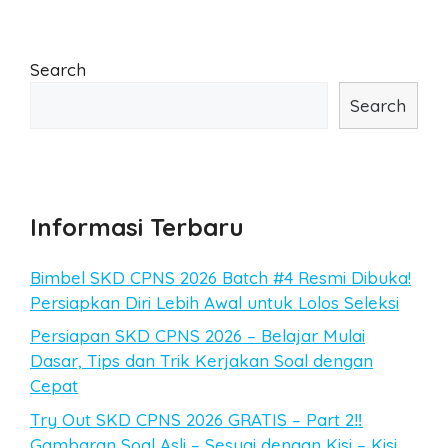
Search
Search
Informasi Terbaru
Bimbel SKD CPNS 2026 Batch #4 Resmi Dibuka!
Persiapkan Diri Lebih Awal untuk Lolos Seleksi
Persiapan SKD CPNS 2026 – Belajar Mulai
Dasar, Tips dan Trik Kerjakan Soal dengan
Cepat
Try Out SKD CPNS 2026 GRATIS – Part 2‼️
Gambaran Soal Asli – Sesuai dengan Kisi – Kisi